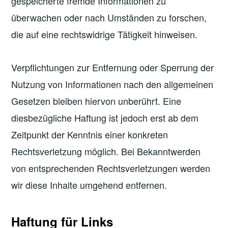
gespeicherte fremde Informationen zu
überwachen oder nach Umständen zu forschen,
die auf eine rechtswidrige Tätigkeit hinweisen.
Verpflichtungen zur Entfernung oder Sperrung der
Nutzung von Informationen nach den allgemeinen
Gesetzen bleiben hiervon unberührt. Eine
diesbezügliche Haftung ist jedoch erst ab dem
Zeitpunkt der Kenntnis einer konkreten
Rechtsverletzung möglich. Bei Bekanntwerden
von entsprechenden Rechtsverletzungen werden
wir diese Inhalte umgehend entfernen.
Haftung für Links