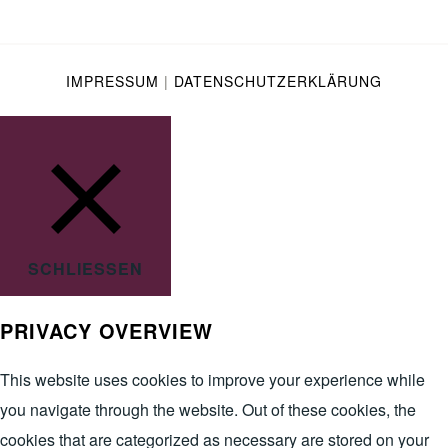
IMPRESSUM
|
DATENSCHUTZERKLÄRUNG
SCHLIESSEN
PRIVACY OVERVIEW
This website uses cookies to improve your experience while
you navigate through the website. Out of these cookies, the
cookies that are categorized as necessary are stored on your