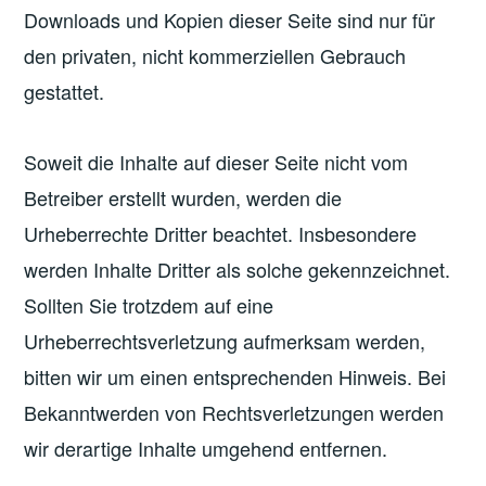
Downloads und Kopien dieser Seite sind nur für
den privaten, nicht kommerziellen Gebrauch
gestattet.
Soweit die Inhalte auf dieser Seite nicht vom
Betreiber erstellt wurden, werden die
Urheberrechte Dritter beachtet. Insbesondere
werden Inhalte Dritter als solche gekennzeichnet.
Sollten Sie trotzdem auf eine
Urheberrechtsverletzung aufmerksam werden,
bitten wir um einen entsprechenden Hinweis. Bei
Bekanntwerden von Rechtsverletzungen werden
wir derartige Inhalte umgehend entfernen.