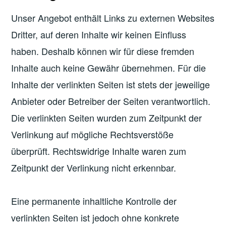
Unser Angebot enthält Links zu externen Websites
Dritter, auf deren Inhalte wir keinen Einfluss
haben. Deshalb können wir für diese fremden
Inhalte auch keine Gewähr übernehmen. Für die
Inhalte der verlinkten Seiten ist stets der jeweilige
Anbieter oder Betreiber der Seiten verantwortlich.
Die verlinkten Seiten wurden zum Zeitpunkt der
Verlinkung auf mögliche Rechtsverstöße
überprüft. Rechtswidrige Inhalte waren zum
Zeitpunkt der Verlinkung nicht erkennbar.
Eine permanente inhaltliche Kontrolle der
verlinkten Seiten ist jedoch ohne konkrete