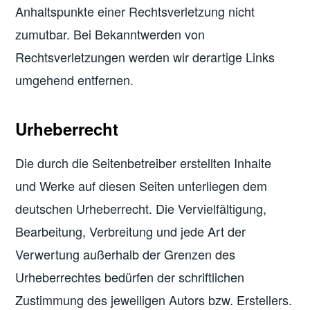
Anhaltspunkte einer Rechtsverletzung nicht
zumutbar. Bei Bekanntwerden von
Rechtsverletzungen werden wir derartige Links
umgehend entfernen.
Urheberrecht
Die durch die Seitenbetreiber erstellten Inhalte
und Werke auf diesen Seiten unterliegen dem
deutschen Urheberrecht. Die Vervielfältigung,
Bearbeitung, Verbreitung und jede Art der
Verwertung außerhalb der Grenzen des
Urheberrechtes bedürfen der schriftlichen
Zustimmung des jeweiligen Autors bzw. Erstellers.