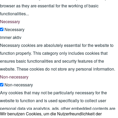
browser as they are essential for the working of basic
functionalities
...
Necessary
Necessary
immer aktiv
Necessary cookies are absolutely essential for the website to
function properly. This category only includes cookies that
ensures basic functionalities and security features of the
website. These cookies do not store any personal information.
Non-necessary
Non-necessary
Any cookies that may not be particularly necessary for the
website to function and is used specifically to collect user
personal data via analytics, ads, other embedded contents are
Wir benutzen Cookies, um die Nutzerfreundlichkeit der
termed as non-necessary cookies. It is mandatory to procure