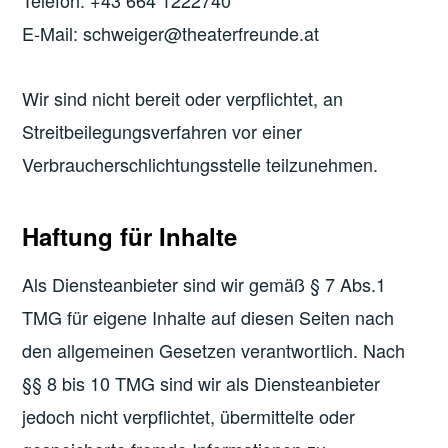
E-Mail: schweiger@theaterfreunde.at
Wir sind nicht bereit oder verpflichtet, an
Streitbeilegungsverfahren vor einer
Verbraucherschlichtungsstelle teilzunehmen.
Haftung für Inhalte
Als Diensteanbieter sind wir gemäß § 7 Abs.1
TMG für eigene Inhalte auf diesen Seiten nach
den allgemeinen Gesetzen verantwortlich. Nach
§§ 8 bis 10 TMG sind wir als Diensteanbieter
jedoch nicht verpflichtet, übermittelte oder