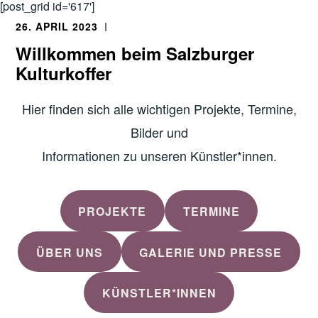
[post_grid id='617']
26. APRIL 2023
Willkommen beim Salzburger
Kulturkoffer
Hier finden sich alle wichtigen Projekte, Termine,
Bilder und
Informationen zu unseren Künstler*innen.
PROJEKTE
TERMINE
ÜBER UNS
GALERIE UND PRESSE
KÜNSTLER*INNEN